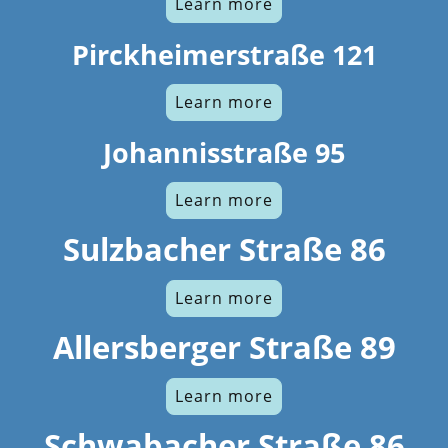
Learn more
Pirckheimerstraße 121
Learn more
Johannisstraße 95
Learn more
Sulzbacher Straße 86
Learn more
Allersberger Straße 89
Learn more
Schwabacher Straße 86