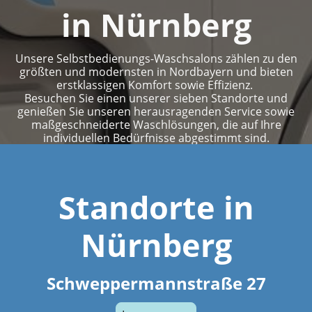
in Nürnberg
Unsere Selbstbedienungs-Waschsalons zählen zu den
größten und modernsten in Nordbayern und bieten
erstklassigen Komfort sowie Effizienz.
Besuchen Sie einen unserer sieben Standorte und
genießen Sie unseren herausragenden Service sowie
maßgeschneiderte Waschlösungen, die auf Ihre
individuellen Bedürfnisse abgestimmt sind.
Standorte in
Nürnberg
Schweppermannstraße 27