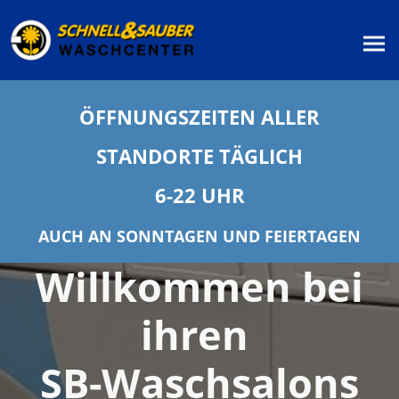
ÖFFNUNGSZEITEN ALLER
STANDORTE TÄGLICH
6-22 UHR
AUCH AN SONNTAGEN UND FEIERTAGEN
Willkommen bei
ihren
SB-Waschsalons